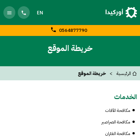
EN
0564877790
خريطة الموقع
الرئيسية
خريطة الموقع
الخدمات
مكافحة الآفات
مكافحة الصراصير
مكافحة الفئران