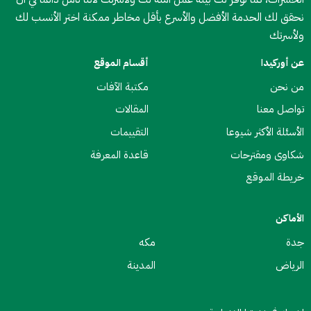
نحقق لك الحدمة الأفضل والأسرع بأقل مخاطر ممكنة اختر الأنسب لك
ولأسرتك
عن أوركيدا
أقسام الموقع
من نحن
مكتبة الآفات
تواصل معنا
المقالات
الأسئلة الأكثر شيوعا
التقييمات
شكاوى ومقترحات
قاعدة المعرفة
خريطة الموقع
الأماكن
جدة
مكه
الرياض
المدينة