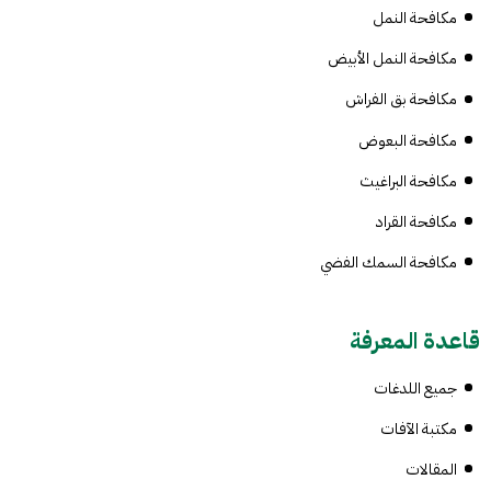
مكافحة النمل
مكافحة النمل الأبيض
مكافحة بق الفراش
مكافحة البعوض
مكافحة البراغيث
مكافحة القراد
مكافحة السمك الفضي
قاعدة المعرفة
جميع اللدغات
مكتبة الآفات
المقالات