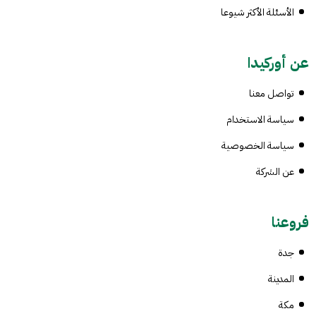
الأسئلة الأكثر شيوعا
عن أوركيدا
تواصل معنا
سياسة الاستخدام
سياسة الخصوصية
عن الشركة
فروعنا
جدة
المدينة
مكة