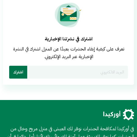
اشترك في نشرتنا الإخبارية
تعرف على كيفية إبقاء الحشرات بعيدًا عن المنزل اشترك في النشرة
الإخبارية عبر البريد الإلكتروني.
اشترك
في أوركيدا لمكافحة الحشرات نوفر لك العيش في منزل مريح وخال من
الحشرات، كما نوفر لك بيئة عمل آمنة لك ولأسرتك لأننا نأمل دائما في أن