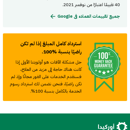
40 تقييمًا اعتبارًا من نوفمبر 2021.
جميع تقييمات العملاء فى Google
استرداد كامل المبلغ إذا لم تكن
راضيًا بنسبة %100.
حل مشكلة الآفات هو أولويتنا الأولى إذا
كانت هناك حاجة إلى مزيد من العلاج،
فسنقدم الخدمات على الفور مجانًا وإذ لم
تكن راضيًا، فنحن نضمن لك استرداد رسوم
الخدمة بالكامل بنسبة 100%.