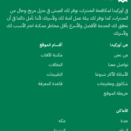
في أوركيدا لمكافحة الحشرات نوفر لك العيش في منزل مريح وخال من
الحشرات، كما نوفر لك بيئة عمل آمنة لك ولأسرتك لأننا نأمل دائما في أن
نحقق لك الحدمة الأفضل والأسرع بأقل مخاطر ممكنة اختر الأنسب لك
ولأسرتك
عن أوركيدا
أقسام الموقع
من نحن
مكتبة الآفات
تواصل معنا
المقالات
الأسئلة الأكثر شيوعا
التقييمات
شكاوى ومقترحات
قاعدة المعرفة
خريطة الموقع
الأماكن
جدة
مكه
الرياض
المدينة