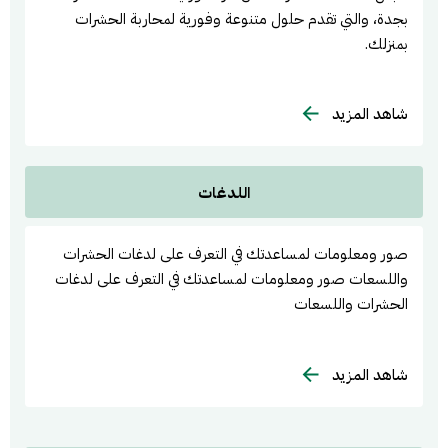
بجدة، والتي تقدم حلول متنوعة وفورية لمحاربة الحشرات
بمنزلك.
شاهد المزيد
اللدغات
صور ومعلومات لمساعدتك في التعرف على لدغات الحشرات
واللسعات صور ومعلومات لمساعدتك في التعرف على لدغات
الحشرات واللسعات
شاهد المزيد