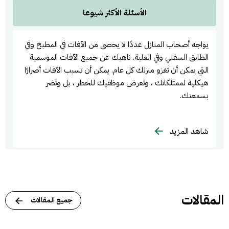
الأسئلة الأكثر شيوعا
يواجه أصحاب المنازل عددًا لا يحصى من الآفات في المطبخ وفي
الطابق السفلي وفي العلية. ناهيك عن جميع الآفات الموسمية
التي يمكن أن تغزو منزلك كل عام. يمكن أن تسبب الآفات أضرارًا
هيكلية لممتلكاتك ، وتعرض موظفيك للخطر ، بل وتضر
بسمعتك.
شاهد المزيد
المقالات
جميع المقالات