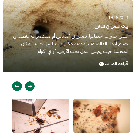
31-08-2023
بيت النمل في المنزل
النمل حشرات اجتماعية تعيش في أعشاش أو مستعمرات منظمة في
جميع أنحاء العالم، ويتم تحديد مكان بيت النمل حسب مكان
المعيشة حيث يعيش النمل تحت الأرض، أو في أكوام
قراءة المزيد