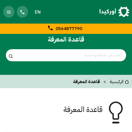
EN
0564877790
قاعدة المعرفة
الرئيسية
قاعدة المعرفة
قاعدة المعرفة