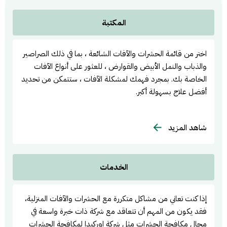
المكتبة
اختر من قائمة الحشرات والآفات الشائعة ، بما في ذلك الصراصير
والذباب والنمل الأبيض والقوارض ، للعثور على أنواع الآفات
الخاصة بك. بمجرد فهمك لمشكلة الآفات ، ستتمكن من تحديد
أفضل علاج بسهولة أكبر.
شاهد المزيد
الخدمات
إذا كنت تعاني من مشاكل متكررة مع الحشرات والآفات المنزلية،
فقد يكون من المهم أن تتعاقد مع شركة ذات خبرة واسعة في
مجال مكافحة الحشرات مثل شركة اوركيدا لمكافحة الحشرات