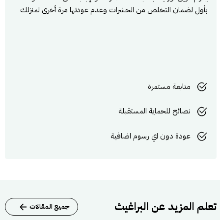
بأول لضمان التخلص من الحشرات وعدم عودتها مرة أخرى لمنزلك
متابعة مستمرة
نصائح للحماية المستقبلة
عودة دون اي رسوم اضافية
تعلم المزيد عن البراغيث
جميع المقالات