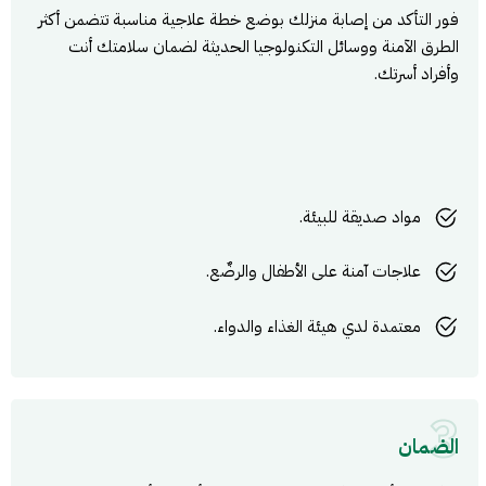
فور التأكد من إصابة منزلك بوضع خطة علاجية مناسبة تتضمن أكثر
الطرق الآمنة ووسائل التكنولوجيا الحديثة لضمان سلامتك أنت
وأفراد أسرتك.
مواد صديقة للبيئة.
علاجات آمنة على الأطفال والرضٌع.
معتمدة لدي هيئة الغذاء والدواء.
3
الضمان