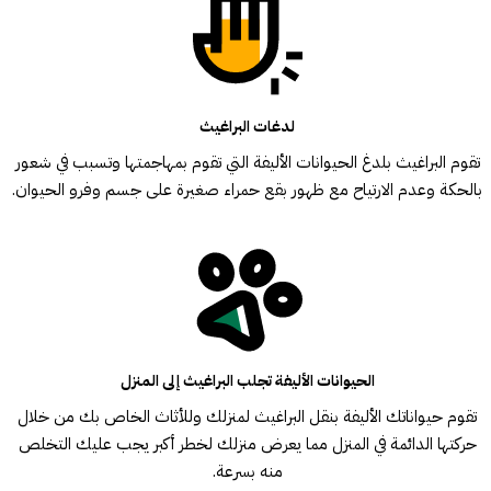
لدغات البراغيث
تقوم البراغيث بلدغ الحيوانات الأليفة التي تقوم بمهاجمتها وتسبب في شعور
بالحكة وعدم الارتياح مع ظهور بقع حمراء صغيرة على جسم وفرو الحيوان.
الحيوانات الأليفة تجلب البراغيث إلى المنزل
تقوم حيواناتك الأليفة بنقل البراغيث لمنزلك وللأثاث الخاص بك من خلال
حركتها الدائمة في المنزل مما يعرض منزلك لخطر أكبر يجب عليك التخلص
منه بسرعة.