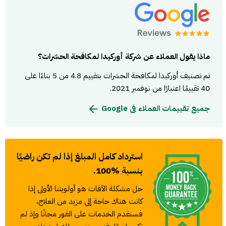
ماذا يقول العملاء عن شركة أوركيدا لمكافحة الحشرات؟
تم تصنيف أوركيدا لمكافحة الحشرات بتقييم 4.8 من 5 بناءًا على
40 تقييمًا اعتبارًا من نوفمبر 2021.
جميع تقييمات العملاء فى Google
استرداد كامل المبلغ إذا لم تكن راضيًا
بنسبة %100.
حل مشكلة الآفات هو أولويتنا الأولى إذا
كانت هناك حاجة إلى مزيد من العلاج،
فسنقدم الخدمات على الفور مجانًا وإذ لم