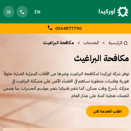
EN
0564877790
الرئيسية
الخدمات
مكافحة البراغيث
مكافحة البراغيث
توفر شركة اوركيدا لمكافحة البراغيث وغيرها من الآفات المنزلية الضارة حلولاً
فورية وتقنيات متطورة تساهم في القضاء الآمن على مشكلة البراغيث في
منزلك بأسرع وقت ممكن، كما تتغير تقنياتنا بتغير مواسم الحشرات بما يضمن
للعملاء تغطية آمنة على مدار العام.
اطلب الخدمة الان