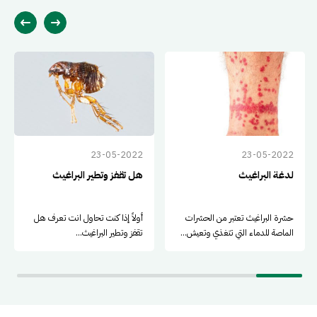
23-05-2022
23-05-2022
لدغة البراغيث
هل تقفز وتطير البراغيث
حشرة البراغيث تعتبر من الحشرات
أولاً إذا كنت تحاول انت تعرف هل
الماصة للدماء التي تتغذي وتعيش...
تقفز وتطير البراغيث...