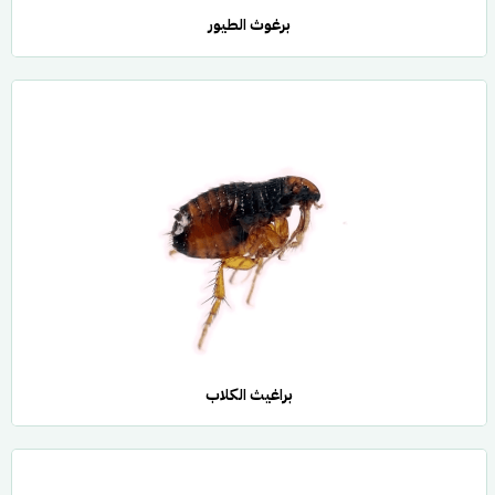
برغوث الطيور
براغيث الكلاب