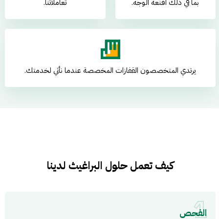
بما في ذلك اقنعة الوجه.
تعاملاتنا.
يرتدي المتخصصون القفازات المخصصة عندما نأتي لخدمتك.
كيف تعمل حلول البراغيث لدينا
1
الفحص