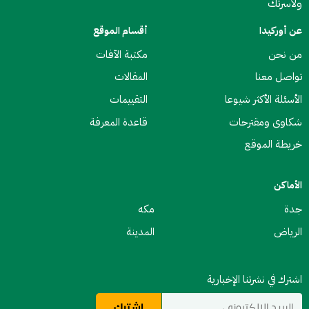
ولأسرتك
عن أوركيدا
أقسام الموقع
من نحن
مكتبة الآفات
تواصل معنا
المقالات
الأسئلة الأكثر شيوعا
التقييمات
شكاوى ومقترحات
قاعدة المعرفة
خريطة الموقع
الأماكن
جدة
مكه
الرياض
المدينة
اشترك في نشرتنا الإخبارية