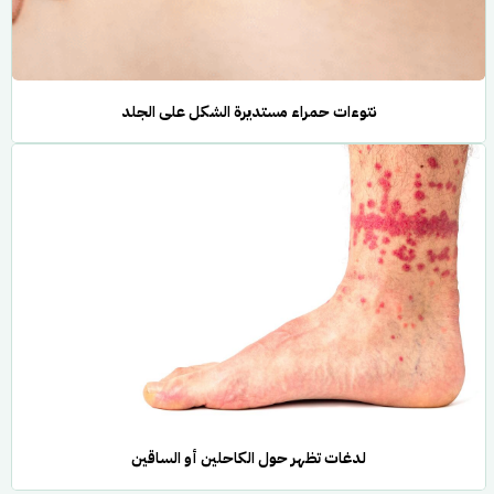
نتوءات حمراء مستديرة الشكل على الجلد
لدغات تظهر حول الكاحلين أو الساقين