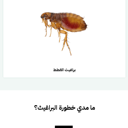
براغيث القطط
ما مدي خطورة البراغيث؟