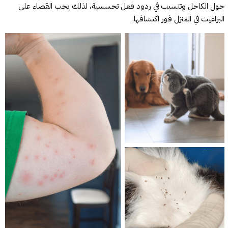
حول الكاحل وتتسبب في ردود فعل تحسسية، لذلك يجب القضاء على
البراغيث في المنزل فور اكتشافها.