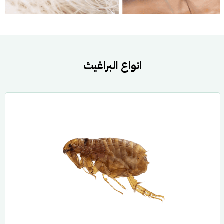
انواع البراغيث