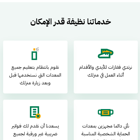
خدماتنا نظيفة قدر الإمكان
نرتدي قفازات للأيدي والأقدام
نقوم بانتظام بتعقيم جميع
أثناء العمل في منزلك
المعدات التي نستخدمها قبل
وبعد زيارة منزلك
نأتي دائما مجهزين بمعدات
يسعدنا أن نقدم لك فواتير
الحماية الشخصية المناسبة
ضريبية غير ورقية لجميع