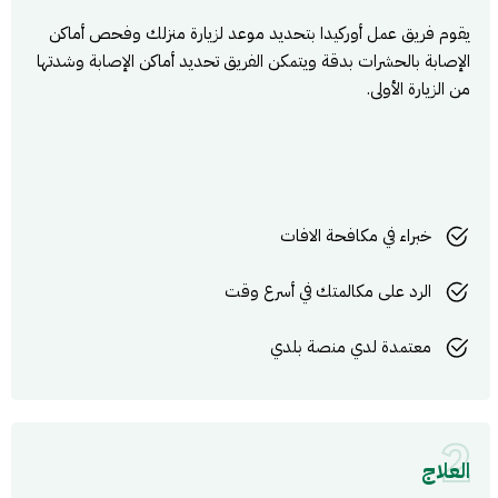
يقوم فريق عمل أوركيدا بتحديد موعد لزيارة منزلك وفحص أماكن
الإصابة بالحشرات بدقة ويتمكن الفريق تحديد أماكن الإصابة وشدتها
من الزيارة الأولى.
خبراء في مكافحة الافات
الرد على مكالمتك في أسرع وقت
معتمدة لدي منصة بلدي
2
العلاج