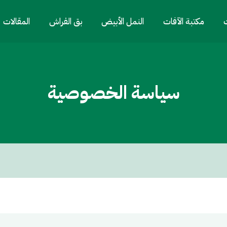
ت
مكتبة الآفات
النمل الأبيض
بق الفراش
المقالات
سياسة الخصوصية