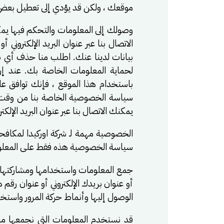
موقعك ، ولكن قد يؤدي إلى تعطيل بعض 
وصولك إلى المعلومات والتحكم فيها يم
الاتصال بنا عبر عنوان البريد الإلكترون
بيانات لدينا عنك. اطلب منا حذف أي بيا
لحماية المعلومات الخاصة بك. عند إ
باستخدام هذا الموقع ، فإنك توافق ع
سياسة الخصوصية الخاصة بنا من وقت 
يمكنك الاتصال بنا عبر عنوان البريد الإلكت
سياسة الخصوصية هذه فقط على المعلوما
جمع المعلومات واستخدامها ومشاركتها ن
أو عنوان بريدك الإلكتروني أو عنوان ر
الوصول إليها وأنماط حركة المرور واستخ
قد نستخدم المعلومات التي نجمعها منك