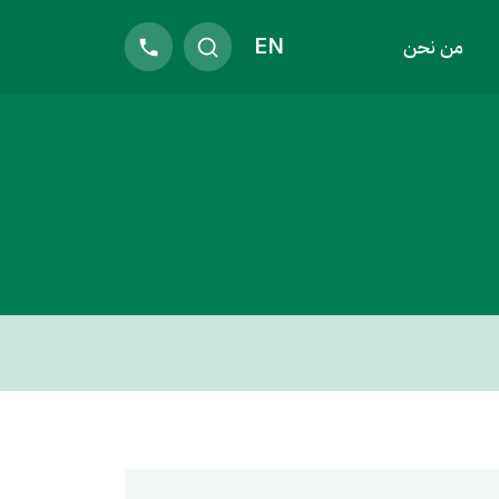
EN
من نحن