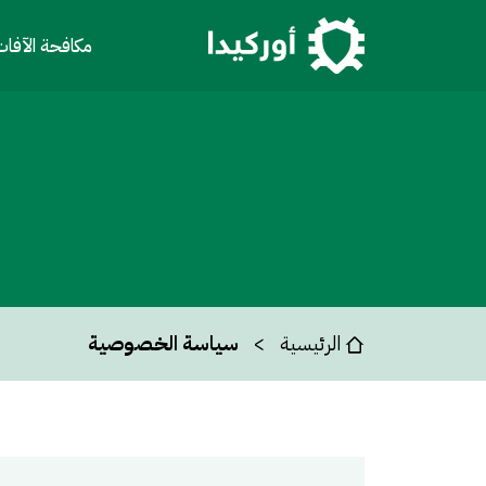
مكافحة الآفا
الرئيسية
سياسة الخصوصية