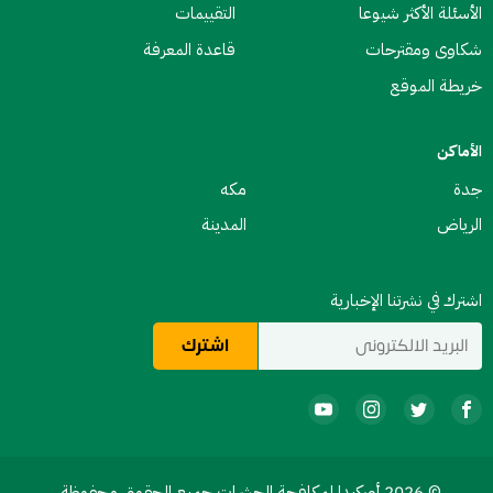
الأسئلة الأكثر شيوعا
التقييمات
شكاوى ومقترحات
قاعدة المعرفة
خريطة الموقع
الأماكن
جدة
مكه
الرياض
المدينة
اشترك في نشرتنا الإخبارية
© 2026 أوركيدا لمكافحة الحشرات جميع الحقوق محفوظة .