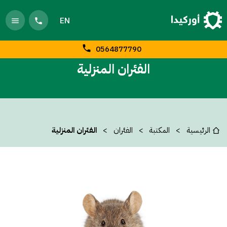
EN
0564877790
الفئران المنزلية
الرئيسية
المكتبة
الفئران
الفئران المنزلية