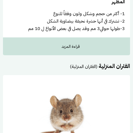
المظهر
1- أكثر من حجم وشكل ولون وفقاً للنوع
2- تشترك في أنها حشرة نحيفة بيضاوية الشكل
3-طولها حوالي3 مم وقد يصل في بعض الأنواع ل 10 مم
دورة حياته وعاداته
قراءة المزيد
العادات
الفئران المنزلية
(الفئران المنزلية)
1- أكثر من حجم وشكل ولون وفقاً للنوع
2- تشترك في أنها حشرة نحيفة بيضاوية الشكل
3-طولها حوالي3 مم وقد يصل في بعض الأنواع ل 10 مم
دروة الحياة
1- أكثر من حجم وشكل ولون وفقاً للنوع
2- تشترك في أنها حشرة نحيفة بيضاوية الشكل
3-طولها حوالي3 مم وقد يصل في بعض الأنواع ل 10 مم