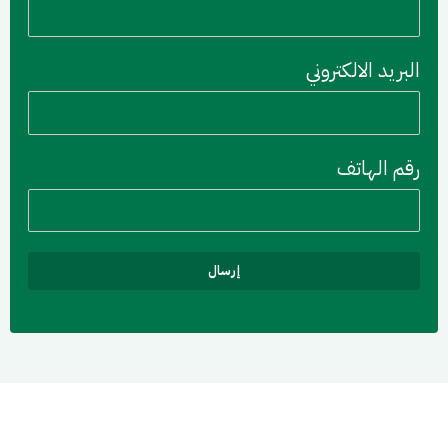
البريد الالكتروني
رقم الهاتف
إرسال