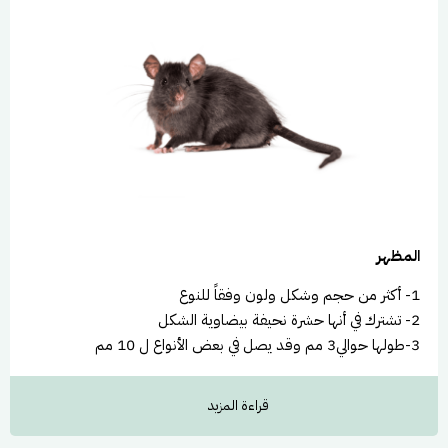
3-طولها حوالي3 مم وقد يصل في بعض الأنواع ل 10 مم
دروة الحياة
1- أكثر من حجم وشكل ولون وفقاً للنوع
2- تشترك في أنها حشرة نحيفة بيضاوية الشكل
3-طولها حوالي3 مم وقد يصل في بعض الأنواع ل 10 مم
المظهر
1- أكثر من حجم وشكل ولون وفقاً للنوع
2- تشترك في أنها حشرة نحيفة بيضاوية الشكل
3-طولها حوالي3 مم وقد يصل في بعض الأنواع ل 10 مم
دورة حياته وعاداته
قراءة المزيد