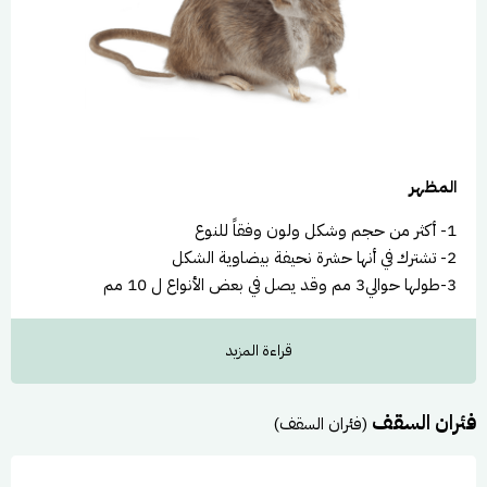
1- أكثر من حجم وشكل ولون وفقاً للنوع
2- تشترك في أنها حشرة نحيفة بيضاوية الشكل
3-طولها حوالي3 مم وقد يصل في بعض الأنواع ل 10 مم
المظهر
1- أكثر من حجم وشكل ولون وفقاً للنوع
2- تشترك في أنها حشرة نحيفة بيضاوية الشكل
3-طولها حوالي3 مم وقد يصل في بعض الأنواع ل 10 مم
دورة حياته وعاداته
قراءة المزيد
العادات
فئران السقف
(فئران السقف)
1- أكثر من حجم وشكل ولون وفقاً للنوع
2- تشترك في أنها حشرة نحيفة بيضاوية الشكل