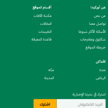
عن أوركيدا
أقسام الموقع
من نحن
مكتبة الآفات
تواصل معنا
المقالات
الأسئلة الأكثر شيوعا
التقييمات
شكاوى ومقترحات
قاعدة المعرفة
خريطة الموقع
الأماكن
جدة
مكه
الرياض
المدينة
اشترك في نشرتنا الإخبارية