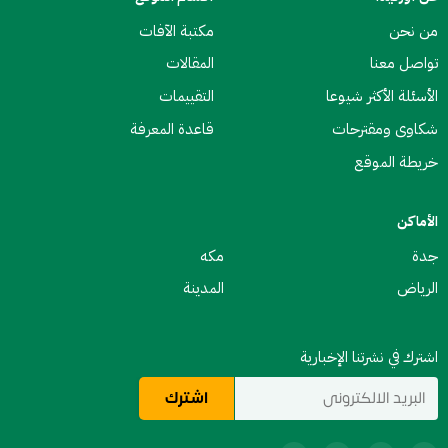
من نحن
مكتبة الآفات
تواصل معنا
المقالات
الأسئلة الأكثر شيوعا
التقييمات
شكاوى ومقترحات
قاعدة المعرفة
خريطة الموقع
الأماكن
جدة
مكه
الرياض
المدينة
اشترك في نشرتنا الإخبارية