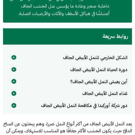
داخلية صغير وعادة ما يؤسس نمل الخشب الجاف
أعشاشًا في هياكل الأسقف والأثاث والأرضيات الصلبة.
روابط سريعة
الشكل الخارجي للنمل الأبيض الجاف
دورة الحياة النمل الأبيض الجاف
أين يعيش النمل الأبيض الجاف؟
غذاء النمل الأبيض الجاف
دور شركة أوركيدا في مكافحة النمل الأبيض الجاف
يعد النمل الأبيض الجاف من أكثر أنواع النمل ضررا، وهم يبحثون عن المناخ
الدافئ حيث يكون الخشب الأكثر جفافًا هو المناسب للاستهلاك، ويمكن أن