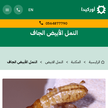
EN
0564877790
النمل الأبيض الجاف
الرئيسية
المكتبة
النمل الابيض
النمل الأبيض الجاف