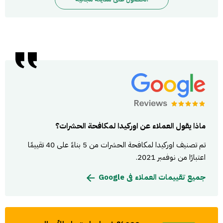
ماذا يقول العملاء عن اوركيدا لمكافحة الحشرات؟
تم تصنيف اوركيدا لمكافحة الحشرات من 5 بناءً على 40 تقييمًا
اعتبارًا من نوفمبر 2021.
جميع تقييمات العملاء فى Google