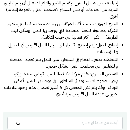
إجراء فحص شامل للمنزل وتقييم الضرر والتلفيات قبل أن يتم تطبيق
المزيد من العلاجات أو قبل السماح لأصحاب المنزل بالعودة إليه مرة
أخرى.
العلاج الفوري: حينما تتأكد الشركة من وجود مستعمرة بالمنزل، تقوم
الشركة بمعالجة البقعة المحددة التي يوجد بها النمل، ويمكن لهذه
الطريقة أن تكون أكثر فعالية من حيث التكلفة.
إصلاح المنزل: يتم إصلاح الأضرار التي سببها النمل الأبيض في المنازل
والمؤسسات.
التنظيف: بمجرد النجاح في السيطرة على النمل يتم تعقيم المنطقة
والتخلص من مخلفات النمل بشكل خاص.
الفحص السنوي: تقوم
شركة مكافحة النمل الأبيض بجدة
اوركيدا
بإجراء فحوصات سنوية في المناطق التي يوجد بها النمل الأبيض
الجاف، وقد يتم تكرار الفحص كل 6 أشهر لضمان عدم وجود علامات
تشير إلى عودة النمل الأبيض مرة أخرى.