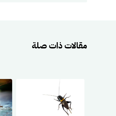
مقالات ذات صلة