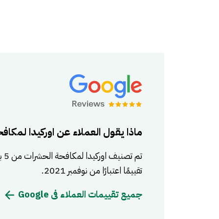
ماذا يقول العملاء عن اوركيدا لمكاف
تقييمًا اعتبارًا من نوفمبر 2021.
جميع تقييمات العملاء فى Google