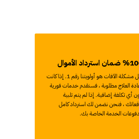
ضمان استرداد الأموال
حل مشكلة الآفات هو أولويتنا رقم 1. إذا كانت
ادة العلاج مطلوبة ، فسنقدم خدمات فورية
ن أي تكلفة إضافية. إذا لم يتم تلبية
قعاتك ، فنحن نضمن لك استرداد كامل
فوعات الخدمة الخاصة بك.