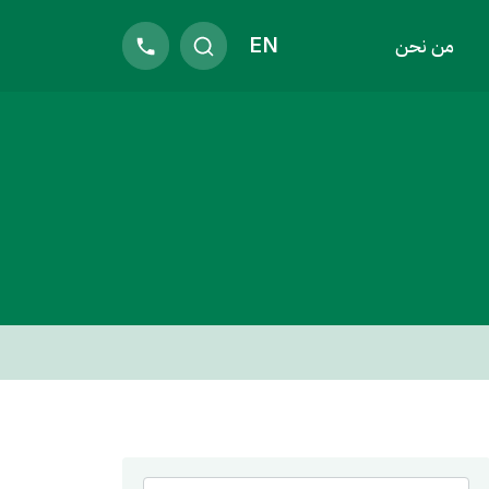
EN
من نحن