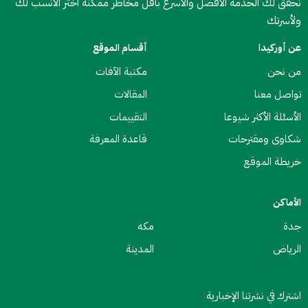
نحقق لك الحدمة الأفضل والأسرع بأقل مخاطر ممكنة اختر الأنسب لك
ولأسرتك
عن أوركيدا
أقسام الموقع
من نحن
مكتبة الآفات
تواصل معنا
المقالات
الأسئلة الأكثر شيوعا
التقييمات
شكاوى ومقترحات
قاعدة المعرفة
خريطة الموقع
الأماكن
جدة
مكه
الرياض
المدينة
اشترك في نشرتنا الإخبارية