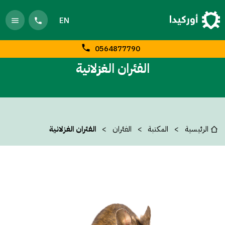
EN
0564877790
الفئران الغزلانية
الرئيسية
المكتبة
الفئران
الفئران الغزلانية