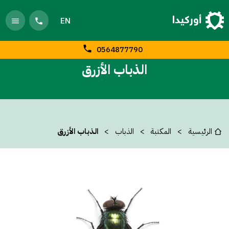
EN
0564877790
الذباب الأزرق
الرئيسية
المكتبة
الذباب
الذباب الأزرق