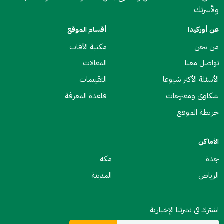
ولأسرتك
عن أوركيدا
أقسام الموقع
من نحن
مكتبة الآفات
تواصل معنا
المقالات
الأسئلة الأكثر شيوعا
التقييمات
شكاوى ومقترحات
قاعدة المعرفة
خريطة الموقع
الأماكن
جدة
مكه
الرياض
المدينة
اشترك في نشرتنا الإخبارية