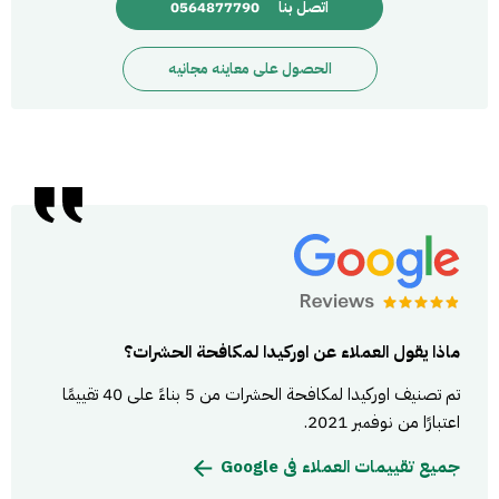
اتصل بنا
0564877790
الحصول على معاينه مجانيه
ماذا يقول العملاء عن اوركيدا لمكافحة الحشرات؟
تم تصنيف اوركيدا لمكافحة الحشرات من 5 بناءً على 40 تقييمًا
اعتبارًا من نوفمبر 2021.
جميع تقييمات العملاء فى Google