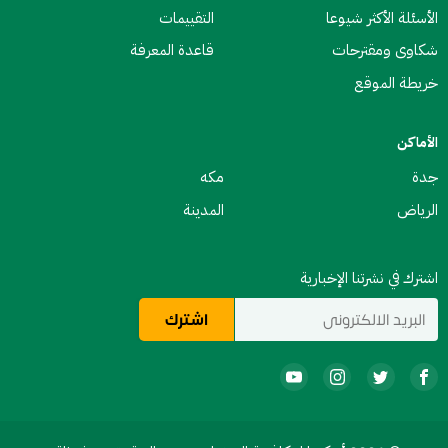
الأسئلة الأكثر شيوعا
التقييمات
شكاوى ومقترحات
قاعدة المعرفة
خريطة الموقع
الأماكن
جدة
مكه
الرياض
المدينة
اشترك في نشرتنا الإخبارية