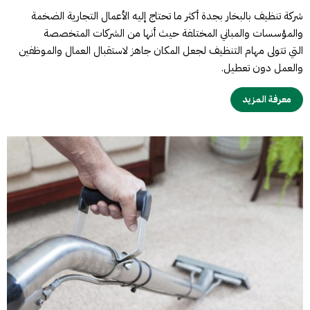
شركة تنظيف بالبخار بجدة أكثر ما تحتاج إليه الأعمال التجارية الضخمة
والمؤسسات والمباني المختلفة حيث أنها من الشركات المتخصصة
التي تتولى مهام التنظيف لجعل المكان جاهز لاستقبال العمال والموظفين
والعمل دون تعطيل.
معرفة المزيد