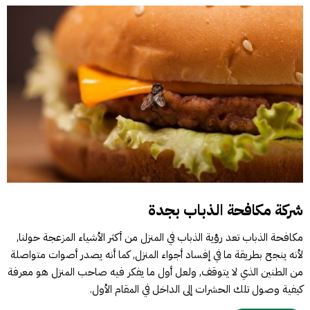
شركة مكافحة الذباب بجدة
مكافحة الذباب تعد رؤية الذباب في المنزل من أكثر الأشياء المزعجة حولنا,
لأنه ينجح بطريقة ما في إفساد أجواء المنزل, كما أنه يصدر أصوات متواصلة
من الطنين الذي لا يتوقف, ولعل أول ما يفكر فيه صاحب المنزل هو معرفة
كيفية وصول تلك الحشرات إلى الداخل في المقام الأول.