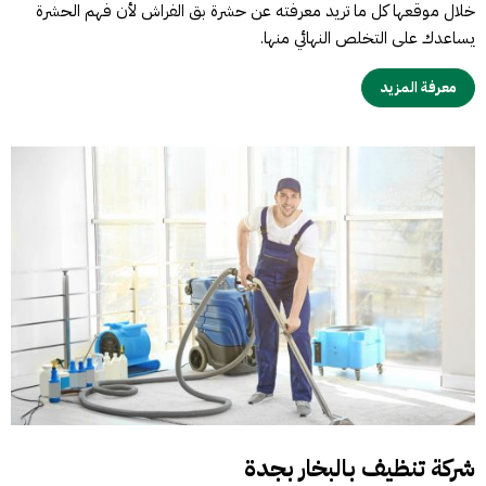
خلال موقعها كل ما تريد معرفته عن حشرة بق الفراش لأن فهم الحشرة
يساعدك على التخلص النهائي منها.
معرفة المزيد
شركة تنظيف بالبخار بجدة