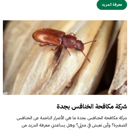
معرفة المزيد
شركة مكافحة الخنافس بجدة
شركة مكافحة الخنافس بجدة ما هي الأضرار الناجمة عن الخنافس
الصغيرة؟ وأين تعيش في منزلي؟ وهل يساعدني معرفة المزيد من