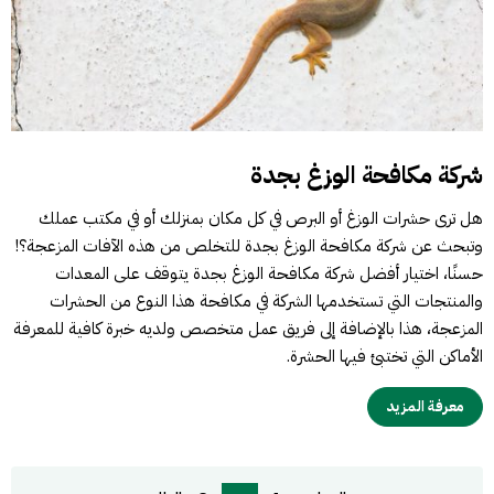
شركة مكافحة الوزغ بجدة
هل ترى حشرات الوزغ أو البرص في كل مكان بمنزلك أو في مكتب عملك
وتبحث عن شركة مكافحة الوزغ بجدة للتخلص من هذه الآفات المزعجة؟!
حسنًا، اختيار أفضل شركة مكافحة الوزغ بجدة يتوقف على المعدات
والمنتجات التي تستخدمها الشركة في مكافحة هذا النوع من الحشرات
المزعجة، هذا بالإضافة إلى فريق عمل متخصص ولديه خبرة كافية للمعرفة
الأماكن التي تختبئ فيها الحشرة.
معرفة المزيد