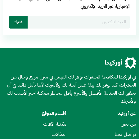
الإخبارية عبر البريد الإلكتروني.
اشترك
في أوركيدا لمكافحة الحشرات نوفر لك العيش في منزل مريح وخال من
الحشرات، كما نوفر لك بيئة عمل آمنة لك ولأسرتك لأننا نأمل دائما في أن
نحقق لك الحدمة الأفضل والأسرع بأقل مخاطر ممكنة اختر الأنسب لك
ولأسرتك
عن أوركيدا
أقسام الموقع
من نحن
مكتبة الآفات
تواصل معنا
المقالات