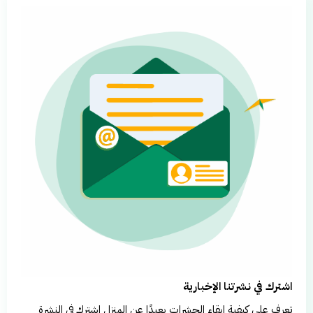
اشترك في نشرتنا الإخبارية
تعرف على كيفية إبقاء الحشرات بعيدًا عن المنزل اشترك في النشرة