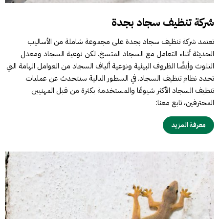
شركة تنظيف سجاد بجدة
تعتمد شركة تنظيف سجاد بجدة على مجموعة شاملة من الأساليب
الحديثة أثناء التعامل مع السجاد المتسخ. لكن نوعية السجاد ومعدل
التلوث وأيضًا الظروف البيئية ونوعية ألياف السجاد من العوامل الهامة التي
تحدد نظام تنظيف السجاد. في السطور التالية سنتحدث عن عمليات
تنظيف السجاد الأكثر شيوعًا والمستخدمة بكثرة من قبل المهنيين
المحترفين، تابع معنا:
معرفة المزيد