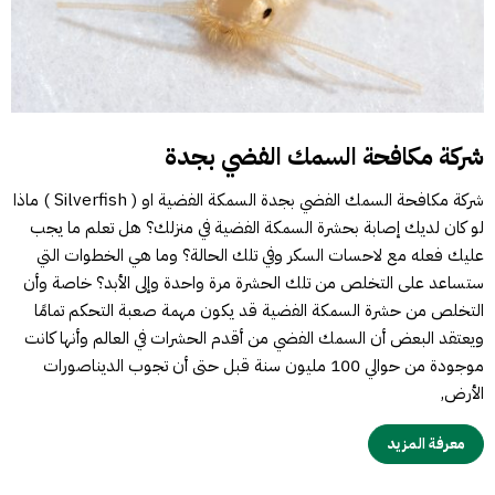
شركة مكافحة السمك الفضي بجدة
شركة مكافحة السمك الفضي بجدة السمكة الفضية او ( Silverfish ) ماذا
لو كان لديك إصابة بحشرة السمكة الفضية في منزلك؟ هل تعلم ما يجب
عليك فعله مع لاحسات السكر وفي تلك الحالة؟ وما هي الخطوات التي
ستساعد على التخلص من تلك الحشرة مرة واحدة وإلى الأبد؟ خاصة وأن
التخلص من حشرة السمكة الفضية قد يكون مهمة صعبة التحكم تمامًا
ويعتقد البعض أن السمك الفضي من أقدم الحشرات في العالم وأنها كانت
موجودة من حوالي 100 مليون سنة قبل حتى أن تجوب الديناصورات
الأرض,
معرفة المزيد