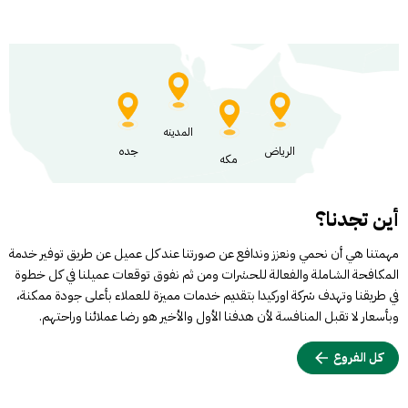
المدينه
الرياض
جده
مكه
أين تجدنا؟
مهمتنا هي أن نحمي ونعزز وندافع عن صورتنا عند كل عميل عن طريق توفير خدمة
المكافحة الشاملة والفعالة للحشرات ومن ثم نفوق توقعات عميلنا في كل خطوة
في طريقنا وتهدف شركة اوركيدا بتقديم خدمات مميزة للعملاء بأعلى جودة ممكنة،
وبأسعار لا تقبل المنافسة لأن هدفنا الأول والأخير هو رضا عملائنا وراحتهم.
كل الفروع