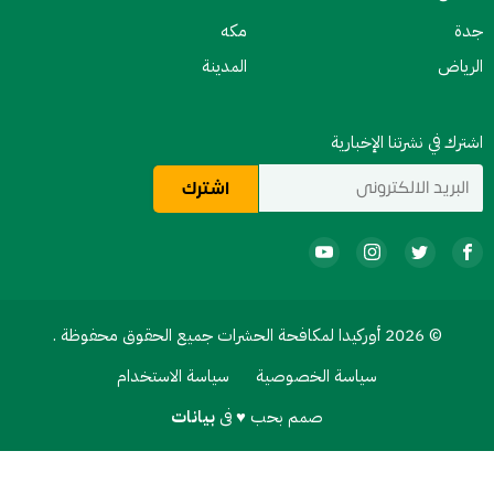
جدة
مكه
الرياض
المدينة
اشترك في نشرتنا الإخبارية
© 2026 أوركيدا لمكافحة الحشرات جميع الحقوق محفوظة .
سياسة الخصوصية
سياسة الاستخدام
صمم بحب ♥ فى
بيانات