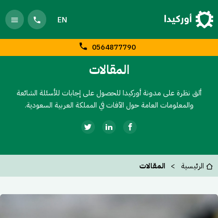
EN
0564877790
المقالات
ألق نظرة على مدونة أوركيدا للحصول على إجابات للأسئلة الشائعة
والمعلومات العامة حول الآفات في المملكة العربية السعودية.
الرئيسية
المقالات