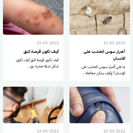
23-05-2022
23-05-2022
أضرار سوس الخشب على
كيف تكون قرصة البق
الانسان
كيف تكون قرصة البق كيف تكون
شكل لدغة حشرة بق...
ما هي أضرار سوس الخشب على
الإنسان؟ وكيف يمكن معالجة ...
23-05-2022
23-05-2022