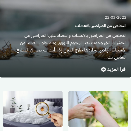
22-03-2022
التخلص من الصراصير بالاعشاب
التخلص من الصراصير بالاعشاب والقضاء عليها الصراصير من
الحشرات التي وجدت بعد الهجوم النووي وقد حاول العديد من
الأشخاص إبادتها وطردها خارج المنزل. إذا رأيت صرصور في المطبخ
الخاص بك....
اقرأ المزيد