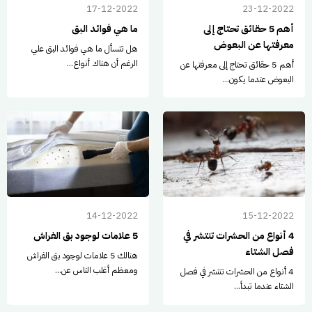
17-12-2022
23-12-2022
أهم 5 حقائق تحتاج إلى
ما هي فوائد البق
معرفتها عن البعوض
هل تتسأل ما هي فوائد البق علي
الرغم أن هناك أنواع...
أهم 5 حقائق تحتاج إلى معرفتها عن
البعوض عندما يكون...
14-12-2022
15-12-2022
4 أنواع من الحشرات تنتشر في
5 علامات لوجود بق الفراش
فصل الشتاء
هنالك 5 علامات لوجود بق الفراش
ومعظم أغلب الناس عن...
4 أنواع من الحشرات تنتشر في فصل
الشتاء عندما تبدأ...