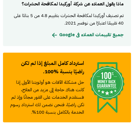
ماذا يقول العملاء عن شركة أوركيدا لمكافحة الحشرات؟
تم تصنيف أوركيدا لمكافحة الحشرات بتقييم 4.8 من 5 بناءًا على
40 تقييمًا اعتبارًا من نوفمبر 2021.
جميع تقييمات العملاء فى Google
استرداد كامل المبلغ إذا لم تكن
راضيًا بنسبة %100.
حل مشكلة الآفات هو أولويتنا الأولى إذا
كانت هناك حاجة إلى مزيد من العلاج،
فسنقدم الخدمات على الفور مجانًا وإذ لم
تكن راضيًا، فنحن نضمن لك استرداد رسوم
الخدمة بالكامل بنسبة 100%.