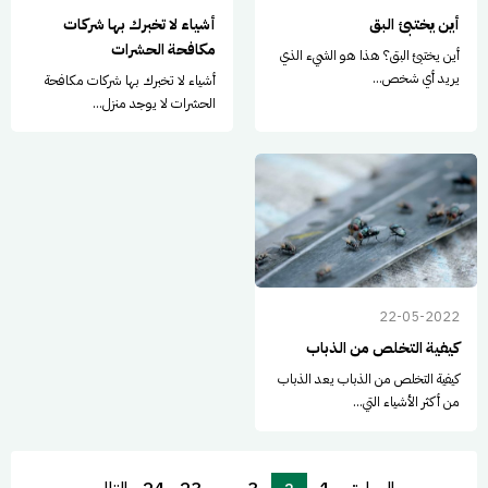
أين يختبئ البق
أشياء لا تخبرك بها شركات
مكافحة الحشرات
أين يختبئ البق؟ هذا هو الشيء الذي
يريد أي شخص...
أشياء لا تخبرك بها شركات مكافحة
الحشرات لا يوجد منزل...
22-05-2022
كيفية التخلص من الذباب
كيفية التخلص من الذباب يعد الذباب
من أكثر الأشياء التي...