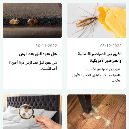
30-11-2022
03-12-2022
الفرق بين الصراصير الألمانية
هل يعود البق بعد الرش
والصراصير الأمريكية
هل يعود البق بعد الرش مرة أخرى ؟
أحد الأسئلة...
الفرق بين الصراصير الألمانية
والصراصير الأمريكية إن الخطوة الأولى
والأهم...