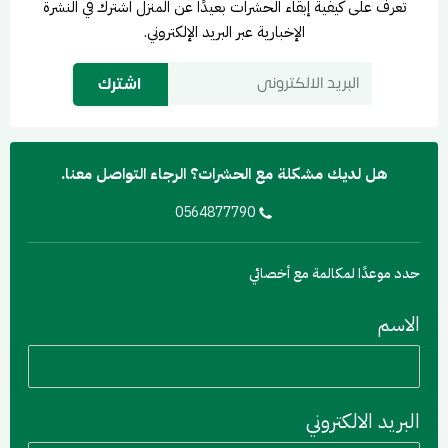
تعرف على كيفية إبقاء الحشرات بعيدًا عن المنزل اشترك في النشرة
الإخبارية عبر البريد الإلكتروني.
هل لديك مشكلة مع الحشرات؟ الرجاء التواصل معنا.
0564877790
حدد موعدًا لمكالمة مع أخصائي
الاسم
البريد الالكتروني