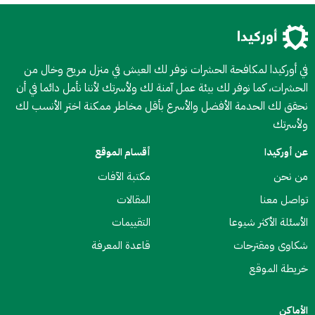
في أوركيدا لمكافحة الحشرات نوفر لك العيش في منزل مريح وخال من
الحشرات، كما نوفر لك بيئة عمل آمنة لك ولأسرتك لأننا نأمل دائما في أن
نحقق لك الحدمة الأفضل والأسرع بأقل مخاطر ممكنة اختر الأنسب لك
ولأسرتك
عن أوركيدا
أقسام الموقع
من نحن
مكتبة الآفات
تواصل معنا
المقالات
الأسئلة الأكثر شيوعا
التقييمات
شكاوى ومقترحات
قاعدة المعرفة
خريطة الموقع
الأماكن