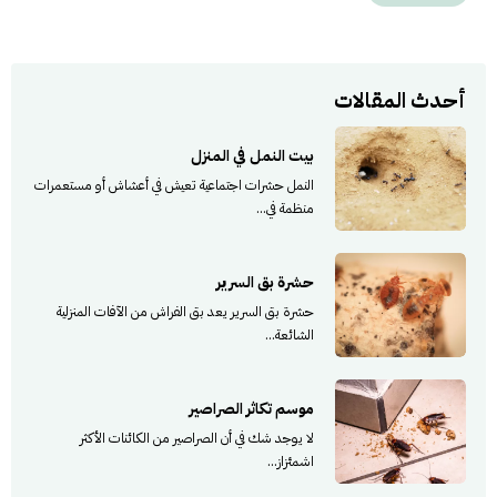
أحدث المقالات
بيت النمل في المنزل
النمل حشرات اجتماعية تعيش في أعشاش أو مستعمرات
منظمة في...
حشرة بق السرير
حشرة بق السرير يعد بق الفراش من الآفات المنزلية
الشائعة...
موسم تكاثر الصراصير
لا يوجد شك في أن الصراصير من الكائنات الأكثر
اشمئزاز...