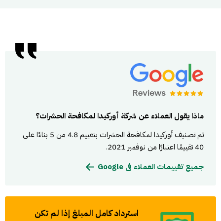
ماذا يقول العملاء عن شركة أوركيدا لمكافحة الحشرات؟
تم تصنيف أوركيدا لمكافحة الحشرات بتقييم 4.8 من 5 بناءًا على
40 تقييمًا اعتبارًا من نوفمبر 2021.
جميع تقييمات العملاء فى Google
استرداد كامل المبلغ إذا لم تكن