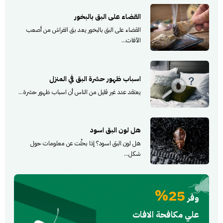
القضاء على البق بالبخور
القضاء على البق بالبخور يعد بق الفراش من أصعب
الآفات...
اسباب ظهور حشرة البق في المنزل
يعتقد عدد غير قليل من الناس أن اسباب ظهور حشرة...
هل لون البق اسود
هل لون البق اسود؟ إذا بحثْت عن معلومات حول
شكل...
25%
وفر
علي مكافحة الافات