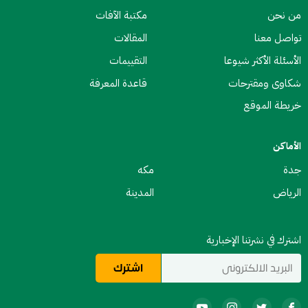
من نحن
مكتبة الآفات
تواصل معنا
المقالات
الأسئلة الأكثر شيوعا
التقييمات
شكاوى ومقترحات
قاعدة المعرفة
خريطة الموقع
الأماكن
جدة
مكه
الرياض
المدينة
اشترك في نشرتنا الإخبارية