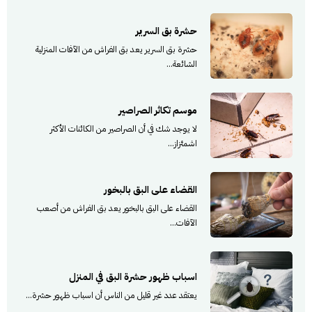
حشرة بق السرير
حشرة بق السرير يعد بق الفراش من الآفات المنزلية
الشائعة...
موسم تكاثر الصراصير
لا يوجد شك في أن الصراصير من الكائنات الأكثر
اشمئزاز...
القضاء على البق بالبخور
القضاء على البق بالبخور يعد بق الفراش من أصعب
الآفات...
اسباب ظهور حشرة البق في المنزل
يعتقد عدد غير قليل من الناس أن اسباب ظهور حشرة...