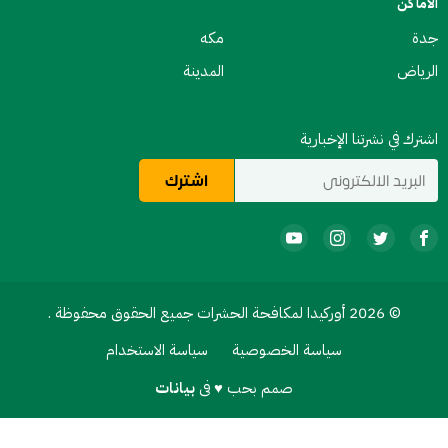
الأماكن
جدة
مكه
الرياض
المدينة
اشترك في نشرتنا الإخبارية
© 2026 أوركيدا لمكافحة الحشرات جميع الحقوق محفوظة .
سياسة الخصوصية
سياسة الاستخدام
صمم بحب ♥ فى
بيانات