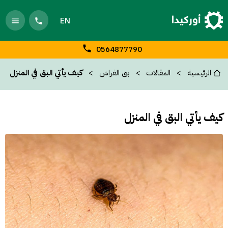
EN
0564877790
الرئيسية
المقالات
بق الفراش
كيف يأتي البق في المنزل
كيف يأتي البق في المنزل