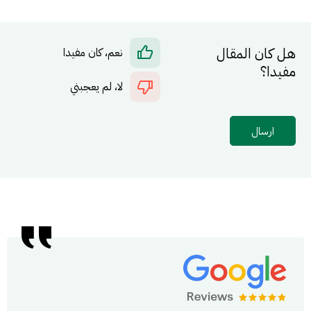
هل كان المقال
نعم، كان مفيدا
مفيدا؟
لا، لم يعجبني
ارسال