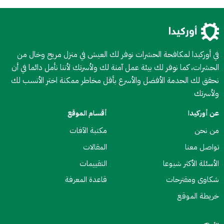
في أوركيدا لمكافحة الحشرات نوفر لك العيش في منزل مريح وخال من
الحشرات، كما نوفر لك بيئة عمل آمنة لك ولأسرتك لأننا نأمل دائما في أن
نحقق لك الحدمة الأفضل والأسرع بأقل مخاطر ممكنة اختر الأنسب لك
ولأسرتك
عن أوركيدا
أقسام الموقع
من نحن
مكتبة الآفات
تواصل معنا
المقالات
الأسئلة الأكثر شيوعا
التقييمات
شكاوى ومقترحات
قاعدة المعرفة
خريطة الموقع