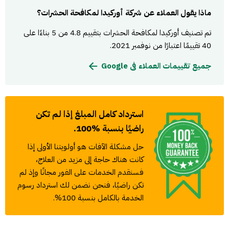
ماذا يقول العملاء عن شركة أوركيدا لمكافحة الحشرات؟
تم تصنيف أوركيدا لمكافحة الحشرات بتقييم 4.8 من 5 بناءًا على
40 تقييمًا اعتبارًا من نوفمبر 2021.
جميع تقييمات العملاء فى Google
استرداد كامل المبلغ إذا لم تكن
راضيًا بنسبة %100.
حل مشكلة الآفات هو أولويتنا الأولى إذا
كانت هناك حاجة إلى مزيد من العلاج،
فسنقدم الخدمات على الفور مجانًا وإذ لم
تكن راضيًا، فنحن نضمن لك استرداد رسوم
الخدمة بالكامل بنسبة 100%.