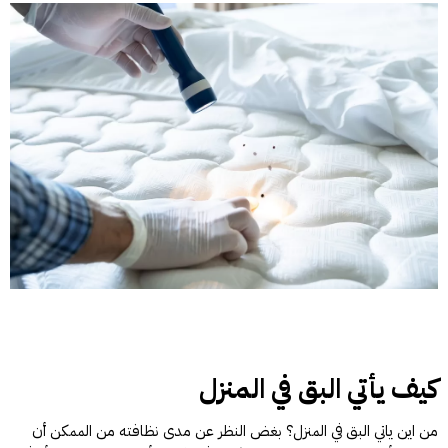
كيف يأتي البق في المنزل
من اين ياتي البق في المنزل؟ بغض النظر عن مدى نظافته من الممكن أن