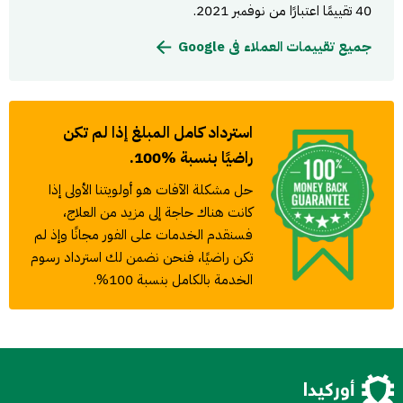
40 تقييمًا اعتبارًا من نوفمبر 2021.
جميع تقييمات العملاء فى Google
استرداد كامل المبلغ إذا لم تكن
راضيًا بنسبة %100.
حل مشكلة الآفات هو أولويتنا الأولى إذا
كانت هناك حاجة إلى مزيد من العلاج،
فسنقدم الخدمات على الفور مجانًا وإذ لم
تكن راضيًا، فنحن نضمن لك استرداد رسوم
الخدمة بالكامل بنسبة 100%.