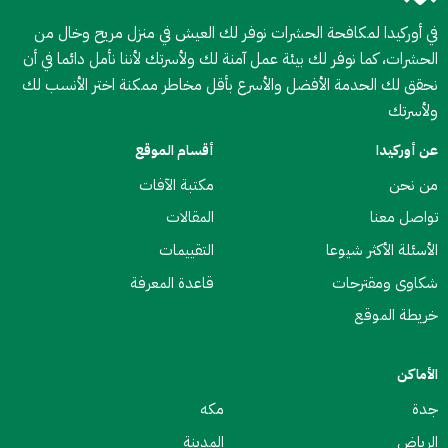
في أوركيدا لمكافحة الحشرات نوفر لك العيش في منزل مريح وخال من
الحشرات، كما نوفر لك بيئة عمل آمنة لك ولأسرتك لأننا نأمل دائما في أن
نحقق لك الحدمة الأفضل والأسرع بأقل مخاطر ممكنة اختر الأنسب لك
ولأسرتك
عن أوركيدا
أقسام الموقع
من نحن
مكتبة الآفات
تواصل معنا
المقالات
الأسئلة الأكثر شيوعا
التقييمات
شكاوى ومقترحات
قاعدة المعرفة
خريطة الموقع
الأماكن
جدة
مكه
الرياض
المدينة