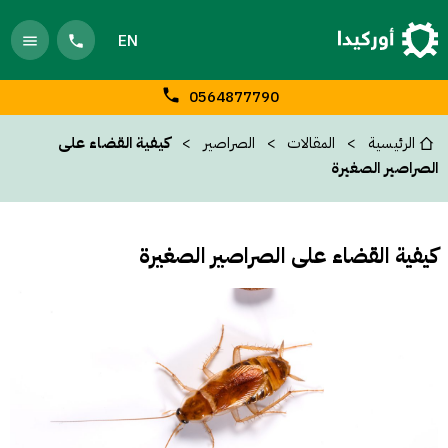
EN
0564877790
الرئيسية
المقالات
الصراصير
كيفية القضاء على
الصراصير الصغيرة
كيفية القضاء على الصراصير الصغيرة