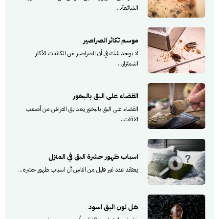
الشائعة...
موسم تكاثر الصراصير
لا يوجد شك في أن الصراصير من الكائنات الأكثر
اشمئزاز...
القضاء على البق بالبخور
القضاء على البق بالبخور يعد بق الفراش من أصعب
الآفات...
اسباب ظهور حشرة البق في المنزل
يعتقد عدد غير قليل من الناس أن اسباب ظهور حشرة...
هل لون البق اسود