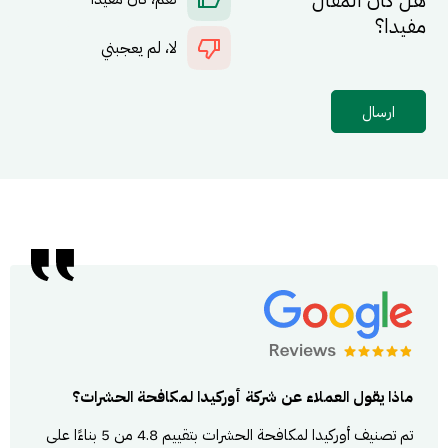
هل كان المقال
مفيدا؟
لا، لم يعجبني
ارسال
ماذا يقول العملاء عن شركة أوركيدا لمكافحة الحشرات؟
تم تصنيف أوركيدا لمكافحة الحشرات بتقييم 4.8 من 5 بناءًا على