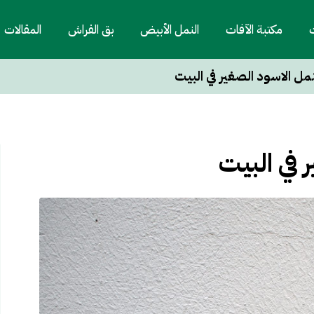
ت
مكتبة الآفات
النمل الأبيض
بق الفراش
المقالات
نمل الاسود الصغير في البيت
 في البيت