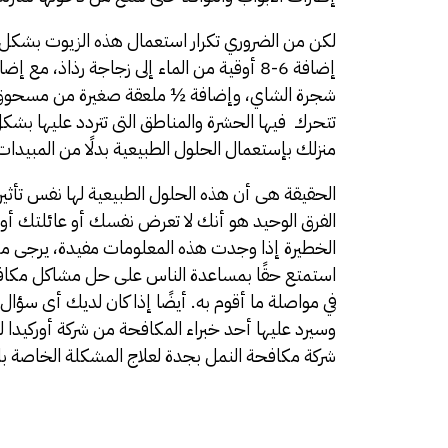
لكن من الضروري تكرار استعمال هذه الزيوت بشكل 
شجرة الشاي، وإضافة ½ ملعقة صغيرة من مسحوق الف
تتحرك فيها الحشرة والمناطق التى تتردد عليها بشك
منزلك بإستعمال الحلول الطبيعية بدلًا من المبيدات 
الحقيقة هى أن هذه الحلول الطبيعية لها نفس تأثير ا
الفرق الوحيد هو أنك لا تعرض نفسك أو عائلتك أو حتى
الخطيرة إذا وجدت هذه المعلومات مفيدة، يرجى مشا
استمتع حقًا بمساعدة الناس على حل مشاكل مكافحة
في مواصلة ما أقوم به. أيضًا إذا كان لديك أى سؤا
وسيرد عليها أحد خبراء المكافحة من
شركة أوركيدا 
شركة مكافحة النمل بجدة
لعلاج المشكلة الخاصة ب