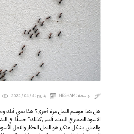
بواسطة : HESHAM
بتاريخ : 4 / 04 / 2022
هل هذا موسم النمل مرة أخرى؟ هذا يعني أنك وصل
الاسود الصغير في البيت، أليس كذلك؟ حسنًا، في البد
والمباني بشكل متكرر هو النمل الحفار والنمل الأسو