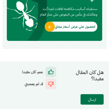
ستبقيك أساليب مكافحه الافات لدينا أنت
وعائلتك في مأمن من البعوض علي مدار العام
الحصول علي عرض أسعار مجاني
هل كان المقال
نعم، كان مفيدا
مفيدا؟
لا، لم يعجبني
ارسال