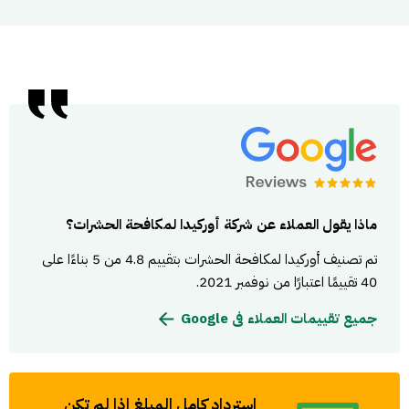
ماذا يقول العملاء عن شركة أوركيدا لمكافحة الحشرات؟
تم تصنيف أوركيدا لمكافحة الحشرات بتقييم 4.8 من 5 بناءًا على
40 تقييمًا اعتبارًا من نوفمبر 2021.
جميع تقييمات العملاء فى Google
استرداد كامل المبلغ إذا لم تكن