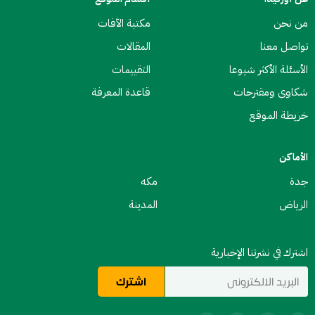
من نحن
مكتبة الآفات
تواصل معنا
المقالات
الأسئلة الأكثر شيوعا
التقييمات
شكاوى ومقترحات
قاعدة المعرفة
خريطة الموقع
الأماكن
جدة
مكه
الرياض
المدينة
اشترك في نشرتنا الإخبارية