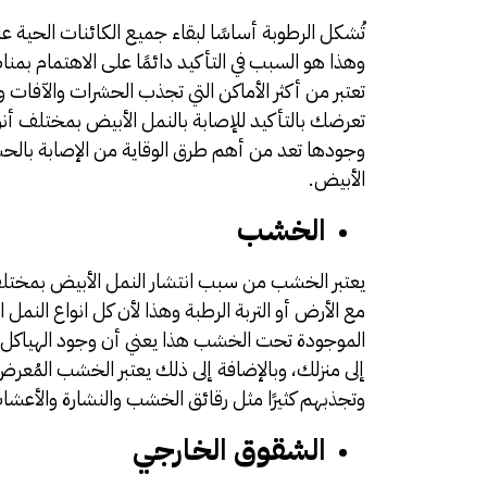
تُشكل الرطوبة أساسًا لبقاء جميع الكائنات الحية 
وهذا هو السبب في التأكيد دائمًا على الاهتمام بمناطق
تعتبر من أكثر الأماكن التي تجذب الحشرات والآفا
تعرضك بالتأكيد للإصابة بالنمل الأبيض بمختلف أ
وجودها تعد من أهم طرق الوقاية من الإصابة بالح
الأبيض.
الخشب
يعتبر الخشب من سبب انتشار النمل الأبيض بمختل
مع الأرض أو التربة الرطبة وهذا لأن كل انواع النمل 
الموجودة تحت الخشب هذا يعني أن وجود الهياكل ال
إلى منزلك، وبالإضافة إلى ذلك يعتبر الخشب المُعرض 
وتجذبهم كثيرًا مثل رقائق الخشب والنشارة والأ
الشقوق الخارجي