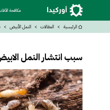
مكافحة الآفا
الرئيسية
المقالات
النمل الأبيض
س
سبب انتشار النمل الابي