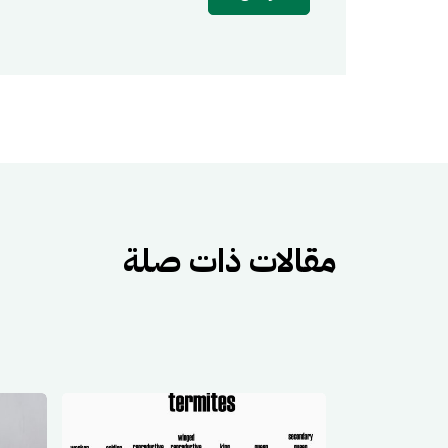
مقالات ذات صلة