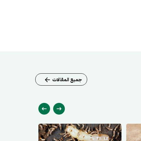
جميع المقالات