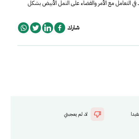
ي التعامل مع الأمر والقضاء على النمل الأبيض بشكل
شارك
فيدا
لا، لم يعجبني