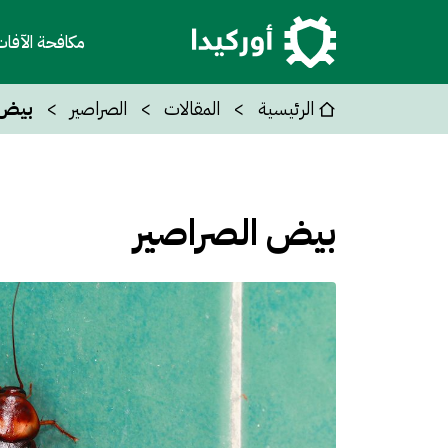
مكافحة الآفا
الرئيسية
المقالات
الصراصير
بيض 
بيض الصراصير