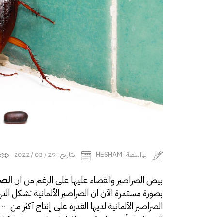
بواسطة : HESHAM
بتاريخ : 29 / 03 / 2022
بيض الصراصير والقضاء عليها على الرغم من ان
الصر
بصورة مستمرة الآن ان الصراصير الألمانية تشكل التهدي