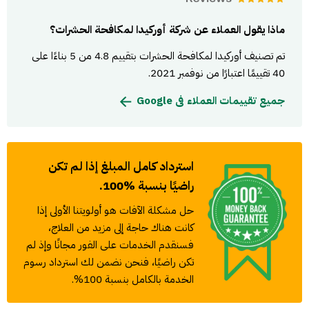
ماذا يقول العملاء عن شركة أوركيدا لمكافحة الحشرات؟
تم تصنيف أوركيدا لمكافحة الحشرات بتقييم 4.8 من 5 بناءًا على
40 تقييمًا اعتبارًا من نوفمبر 2021.
جميع تقييمات العملاء فى Google
استرداد كامل المبلغ إذا لم تكن
راضيًا بنسبة %100.
حل مشكلة الآفات هو أولويتنا الأولى إذا
كانت هناك حاجة إلى مزيد من العلاج،
فسنقدم الخدمات على الفور مجانًا وإذ لم
تكن راضيًا، فنحن نضمن لك استرداد رسوم
الخدمة بالكامل بنسبة 100%.