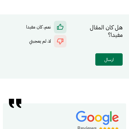
هل كان المقال
نعم، كان مفيدا
مفيدا؟
لا، لم يعجبني
ارسال