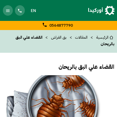
EN
0564877790
الرئيسية
المقالات
بق الفراش
القضاء علي البق
بالريحان
القضاء علي البق بالريحان