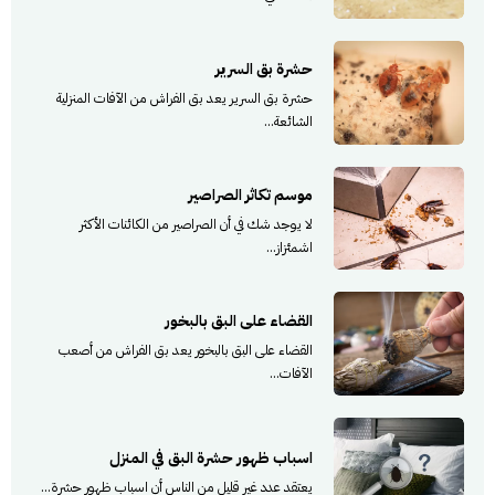
حشرة بق السرير
حشرة بق السرير يعد بق الفراش من الآفات المنزلية
الشائعة...
موسم تكاثر الصراصير
لا يوجد شك في أن الصراصير من الكائنات الأكثر
اشمئزاز...
القضاء على البق بالبخور
القضاء على البق بالبخور يعد بق الفراش من أصعب
الآفات...
اسباب ظهور حشرة البق في المنزل
يعتقد عدد غير قليل من الناس أن اسباب ظهور حشرة...