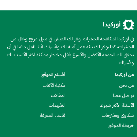
في أوركيدا لمكافحة الحشرات نوفر لك العيش في منزل مريح وخال من
الحشرات، كما نوفر لك بيئة عمل آمنة لك ولأسرتك لأننا نأمل دائما في أن
نحقق لك الحدمة الأفضل والأسرع بأقل مخاطر ممكنة اختر الأنسب لك
ولأسرتك
عن أوركيدا
أقسام الموقع
من نحن
مكتبة الآفات
تواصل معنا
المقالات
الأسئلة الأكثر شيوعا
التقييمات
شكاوى ومقترحات
قاعدة المعرفة
خريطة الموقع