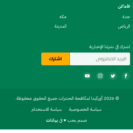
الأماكن
جدة
مكه
الرياض
المدينة
اشترك في نشرتنا الإخبارية
© 2026 أوركيدا لمكافحة الحشرات جميع الحقوق محفوظة .
سياسة الخصوصية
سياسة الاستخدام
صمم بحب ♥ فى
بيانات