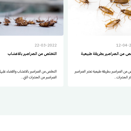
22-03-2022
12-04-
ص من الصراصير بطريقة طبيعية
التخلص من الصراصير بالاعشاب
 من الصراصير بطريقة طبيعية تعتبر الصراصير
التخلص من الصراصير بالاعشاب والقضاء عليها
ر الحشرات...
الصراصير من الحشرات التي...