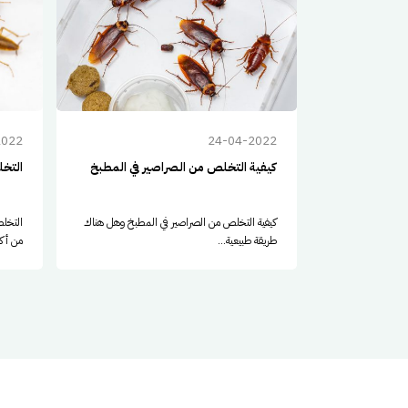
2022
24-04-2022
كيفية التخلص من الصراصير في المطبخ
التخل
كيفية التخلص من الصراصير في المطبخ وهل هناك
التخلص
طريقة طبيعية...
من أكث