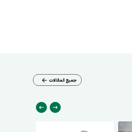
جميع المقالات