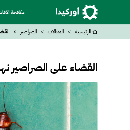
مكافحة الآفا
الرئيسية
المقالات
الصراصير
القضا
القضاء على الصراصير نهائ