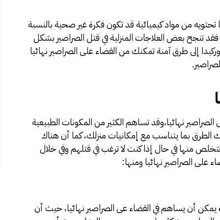
تحتويه من مواد كيميائية قد تكون فكرة غير صحية بالنسبة
 فقد تنجح بعض العلاجات المنزلية في قتل الصراصير بشكل
ركيدا
إلى طرق آمنة تمكنك من القضاء على الصراصير نهائيا
لصراصير.
لصراصير نهائيا،وقد تساهم الكثير من المكونات الطبيعية
 الطرق بما يتناسب مع إمكانيات منزلك، كما أن هناك
تخلص منها في حال إذا كنت لا ترغب في قتلهم وفي خلال
 على الصراصير نهائيا ومنها:
هوة يمكن أن يساهم في القضاء عى الصراصير نهائيا، حيث أن