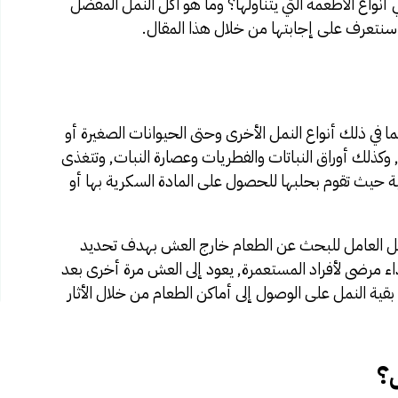
أنواع الأطعمة التي يتناولها؟ وما هو اكل النمل المفضل
 سنتعرف على إجابتها من خلال هذا المقال.
 في ذلك أنواع النمل الأخرى وحتى الحيوانات الصغيرة أو
ة, وكذلك أوراق النباتات والفطريات وعصارة النبات, وتتغذى
حيث تقوم بحلبها للحصول على المادة السكرية بها أو
مل العامل للبحث عن الطعام خارج العش بهدف تحديد
ء مرضى لأفراد المستعمرة, يعود إلى العش مرة أخرى بعد
بقية النمل على الوصول إلى أماكن الطعام من خلال الأثار
ل؟