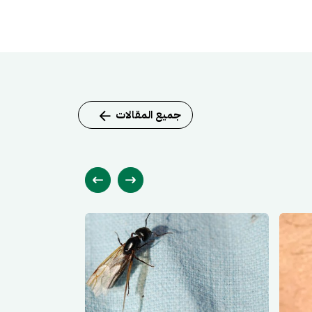
جميع المقالات