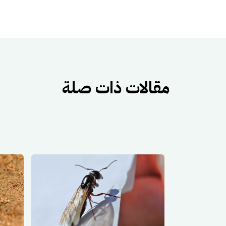
مقالات ذات صلة