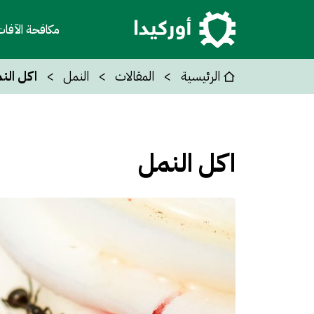
مكافحة الآفا
الرئيسية
المقالات
النمل
اكل الن
اكل النمل