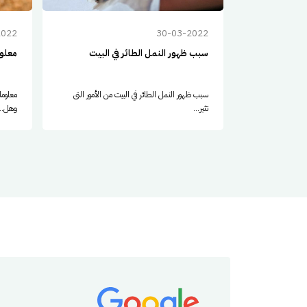
2022
30-03-2022
سبب ظهور النمل الطائر في البيت
معلو
سبب ظهور النمل الطائر في البيت من الأمور التى
معلوم
تثير...
وهل...