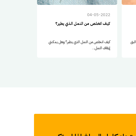
16-05-2022
04-05-2022
كيف اتخلص من النمل الذي يطير؟
هل يشم النمل
البق
كيف اتخلص من النمل الذي يطير؟ وهل يمكنني
هل يشم النمل؟ وكي
إيقاف النمل...
تعرف أن...