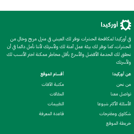
في أوركيدا لمكافحة الحشرات نوفر لك العيش في منزل مريح وخال من
الحشرات، كما نوفر لك بيئة عمل آمنة لك ولأسرتك لأننا نأمل دائما في أن
نحقق لك الحدمة الأفضل والأسرع بأقل مخاطر ممكنة اختر الأنسب لك
ولأسرتك
عن أوركيدا
أقسام الموقع
من نحن
مكتبة الآفات
تواصل معنا
المقالات
الأسئلة الأكثر شيوعا
التقييمات
شكاوى ومقترحات
قاعدة المعرفة
خريطة الموقع