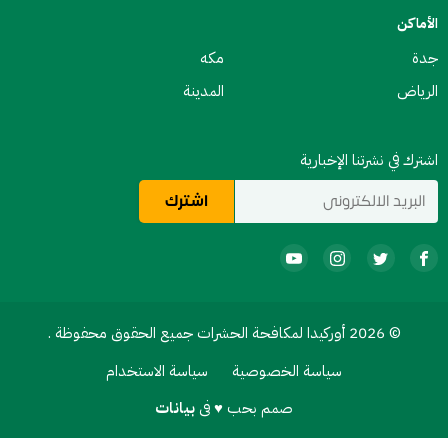
الأماكن
جدة
مكه
الرياض
المدينة
اشترك في نشرتنا الإخبارية
© 2026 أوركيدا لمكافحة الحشرات جميع الحقوق محفوظة .
سياسة الخصوصية
سياسة الاستخدام
صمم بحب ♥ فى
بيانات