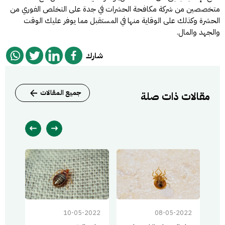
متخصصين من
شركة مكافحة الحشرات في جدة
على التخلص الفوري من
الحشرة وكذلك على الوقاية منها في المستقبل مما يوفر عليك الوقت
والجهد والمال.
شارك
جميع المقالات
مقالات ذات صلة
022
10-05-2022
08-05-2022