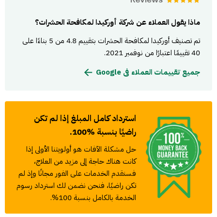
ماذا يقول العملاء عن شركة أوركيدا لمكافحة الحشرات؟
تم تصنيف أوركيدا لمكافحة الحشرات بتقييم 4.8 من 5 بناءًا على
40 تقييمًا اعتبارًا من نوفمبر 2021.
جميع تقييمات العملاء فى Google
استرداد كامل المبلغ إذا لم تكن
راضيًا بنسبة %100.
حل مشكلة الآفات هو أولويتنا الأولى إذا
كانت هناك حاجة إلى مزيد من العلاج،
فسنقدم الخدمات على الفور مجانًا وإذ لم
تكن راضيًا، فنحن نضمن لك استرداد رسوم
الخدمة بالكامل بنسبة 100%.