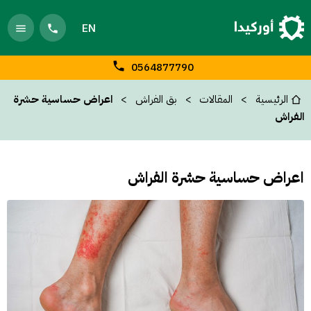
EN
0564877790
الرئيسية
المقالات
بق الفراش
اعراض حساسية حشرة
الفراش
اعراض حساسية حشرة الفراش